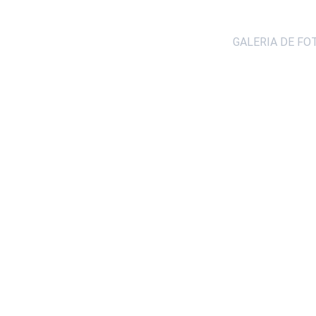
GALERIA DE FO